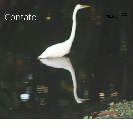
Contato
MENU