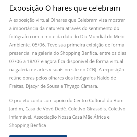
Exposição Olhares que celebram
A exposição virtual Olhares que Celebram visa mostrar
a importância da natureza através do sentimento do
fotógrafo com o mote da data do Dia Mundial do Meio
Ambiente, 05/06. Teve sua primeira exibição de forma
presencial na galeria do Shopping Benfica, entre os dias
07/06 a 18/07 e agora fica disponível de forma virtual
na galeria de artes visuais no site do CCBJ. A exposição
reúne obras pelos olhares dos fotógrafos Naldo de
Freitas, Djacyr de Sousa e Thyago Câmara.
O projeto conta com apoio do Centro Cultural do Bom
Jardim, Casa de Vovó Dedé, Coletivo Girassóis, Coletivo
Inflamável, Associação Nossa Casa Mãe África e
Shopping Benfica